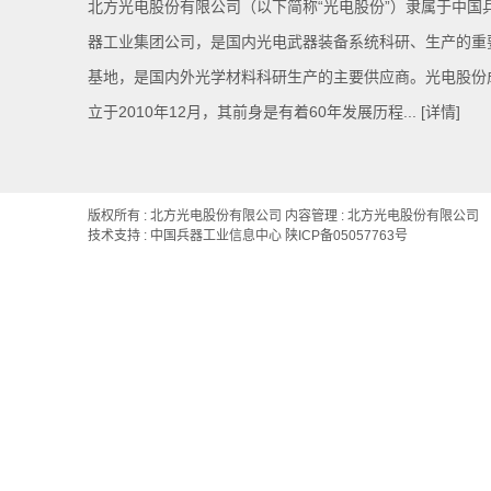
北方光电股份有限公司（以下简称“光电股份”）隶属于中国
器工业集团公司，是国内光电武器装备系统科研、生产的重
基地，是国内外光学材料科研生产的主要供应商。光电股份
立于2010年12月，其前身是有着60年发展历程...
[详情]
版权所有 : 北方光电股份有限公司 内容管理 : 北方光电股份有限公司
技术支持 : 中国兵器工业信息中心
陕ICP备05057763号