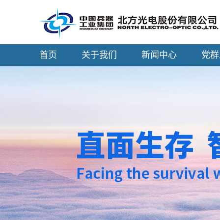
首页
关于我们
新闻中心
党群