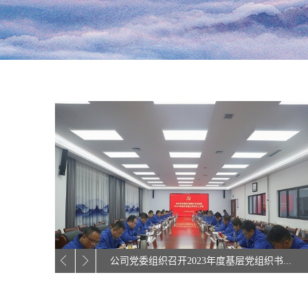
公司党委组织召开2023年度基层党组织书...