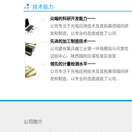
技术能力
尖端的科研开发能力一一
公司专注于光电应用技术及其拓展领域的研
发和制造，以专业的态度成就了公司...
先进的加工制造技术一一
公司建有集兵器工业第一环境模拟与可靠性
试验中心、陕西国防区域校准实验室...
领先的计量检测水平一一
公司专注于光电应用技术及其拓展领域的研
发和制造，以专业的态度成就了公司...
公司简介